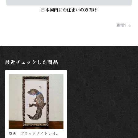
日本国内にお住まいの方向け
通報する
最近チェックした商品
原画 ブラックナイトレオパ