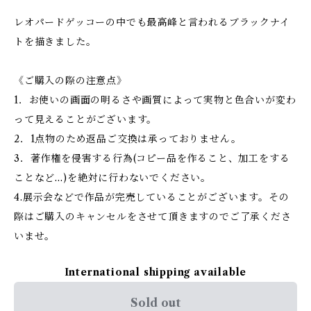
レオパードゲッコーの中でも最高峰と言われるブラックナイ
トを描きました。
《ご購入の際の注意点》
1．お使いの画面の明るさや画質によって実物と色合いが変わ
って見えることがございます。
2．1点物のため返品ご交換は承っておりません。
3．著作権を侵害する行為(コピー品を作ること、加工をする
ことなど…)を絶対に行わないでください。
4.展示会などで作品が完売していることがございます。その
際はご購入のキャンセルをさせて頂きますのでご了承くださ
いませ。
International shipping available
Sold out