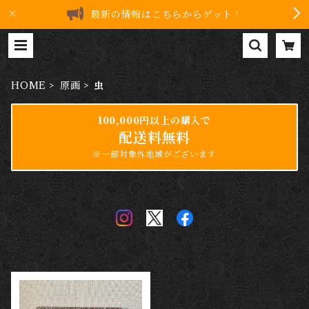
最新の情報はこちらからゲット！
虫 | 8drawers ART
HOME
原画
虫
100,000円以上の購入で
配送料無料
※一部対象外地域がございます