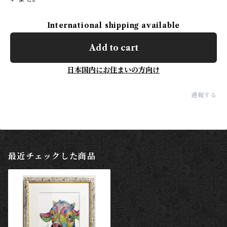
International shipping available
Add to cart
日本国内にお住まいの方向け
通報する
最近チェックした商品