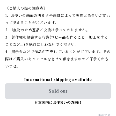
《ご購入の際の注意点》
1．お使いの画面の明るさや画質によって実物と色合いが変わ
って見えることがございます。
2．1点物のため返品ご交換は承っておりません。
3．著作権を侵害する行為(コピー品を作ること、加工をする
ことなど…)を絶対に行わないでください。
4．展示会などで作品が完売していることがございます。その
際はご購入のキャンセルをさせて頂きますのでご了承くださ
いませ。
International shipping available
Sold out
日本国内にお住まいの方向け
通報する