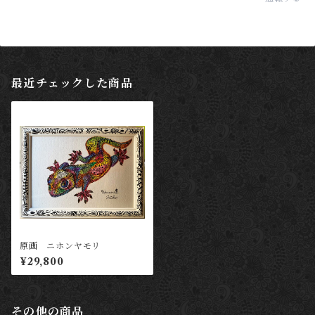
最近チェックした商品
原画 ニホンヤモリ
¥29,800
その他の商品