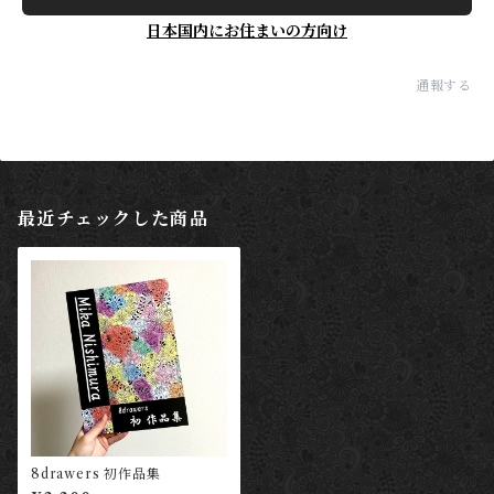
日本国内にお住まいの方向け
通報する
最近チェックした商品
8drawers 初作品集