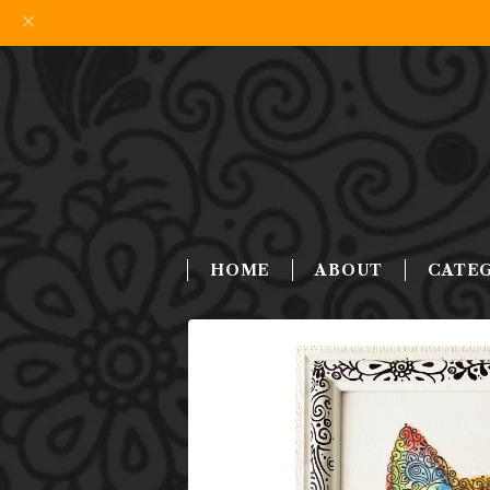
HOME
ABOUT
CATE