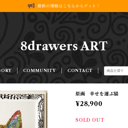
最新の情報はこちらからゲット！
8drawers ART
GORY
COMMUNITY
CONTACT
原画 幸せを運ぶ猫
¥28,900
SOLD OUT