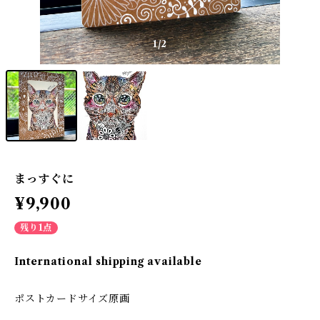
1
/2
まっすぐに
¥9,900
残り1点
International shipping available
ポストカードサイズ原画