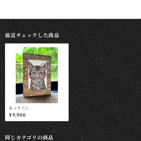
最近チェックした商品
まっすぐに
¥9,900
同じカテゴリの商品